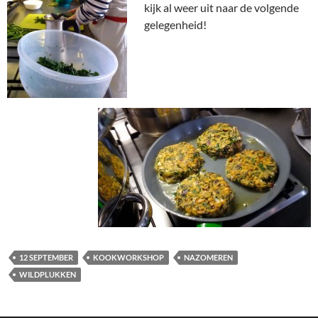
kijk al weer uit naar de volgende
gelegenheid!
12 SEPTEMBER
KOOKWORKSHOP
NAZOMEREN
WILDPLUKKEN