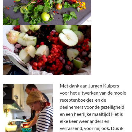
Met dank aan Jurgen Kuipers
voor het uitwerken van de mooie
receptenboekjes, en de
deelnemers voor de gezelligheid
en een heerlijke maaltijd! Het is
elke keer weer anders en
verrassend, voor mij ook. Dus ik