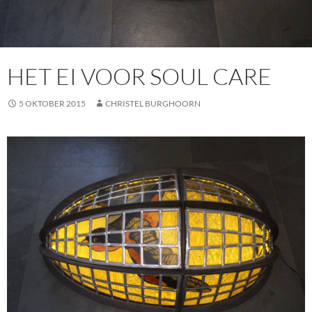
HET EI VOOR SOUL CARE
5 OKTOBER 2015
CHRISTEL BURGHOORN