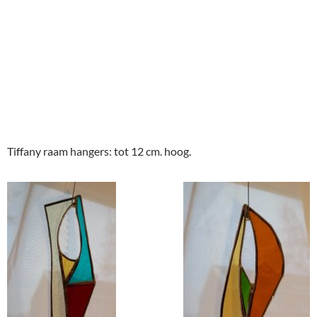
Tiffany raam hangers: tot 12 cm. hoog.