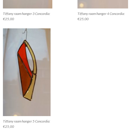
Tiffany raam hanger 3 Concordia:
Tiffany raam hanger 4 Concordia:
€25,00
€25,00
Tiffany raam hanger 5 Concordia:
€25,00